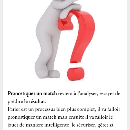
Pronostiquer un match
revient à l’analyser, essayer de
prédire le résultat.
Parier est un processus bien plus complet, il va falloir
pronostiquer un match mais ensuite il va falloir le
jouer de manière intelligente, le sécuriser, gérer sa