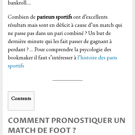
bankroll….
Combien de
parieurs sportifs
ont d’excellents
résultats mais sont en déficit à cause d’un match qui
ne passe pas dans un pari combiné ? Un but de
dernière minute qui les fait passer de gagnant à
perdant ? … Pour comprendre la psycologie des
bookmaker il faut s’intéresser à
l’histoire des paris
sportifs
Contents
COMMENT PRONOSTIQUER UN
MATCH DE FOOT ?