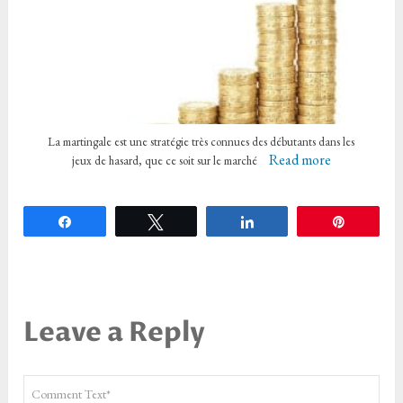
La martingale est une stratégie très connues des débutants dans les
Read more
jeux de hasard, que ce soit sur le marché
Partagez
Tweetez
Partagez
Épingle
Leave a Reply