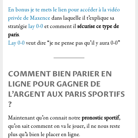
En bonus je te mets le lien pour accéder à la vidéo
privée de Maxence
dans laquelle il t’explique sa
stratégie
lay 0-0
et comment il
sécurise ce type de
paris
.
Lay 0-0
veut dire “je ne pense pas qu’il y aura 0-0”
COMMENT BIEN PARIER EN
LIGNE POUR GAGNER DE
L’ARGENT AUX PARIS SPORTIFS
?
Maintenant qu’on connait notre
pronostic sportif
,
qu’on sait comment on va le jouer, il ne nous reste
plus qu’à bien le placer en ligne.