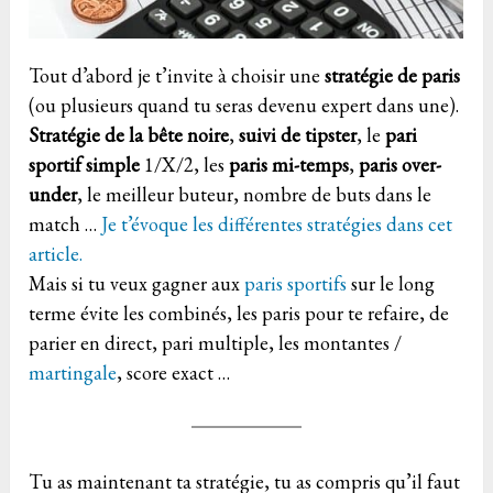
Tout d’abord je t’invite à choisir une
stratégie de
paris
(ou plusieurs quand tu seras devenu expert dans une).
Stratégie de la bête noire
,
suivi de tipster
, le
pari
sportif simple
1/X/2, les
paris mi-temps
,
paris over-
under
, le meilleur buteur, nombre de buts dans le
match …
Je t’évoque les différentes stratégies dans cet
article.
Mais si tu veux gagner aux
paris sportifs
sur le long
terme évite les combinés, les paris pour te refaire, de
parier en direct, pari multiple, les montantes /
martingale
, score exact …
Tu as maintenant ta stratégie, tu as compris qu’il faut