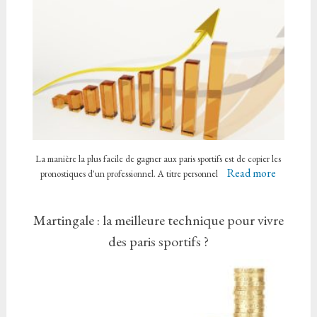
La manière la plus facile de gagner aux paris sportifs est de copier les
Read more
pronostiques d'un professionnel. A titre personnel
Martingale : la meilleure technique pour vivre
des paris sportifs ?