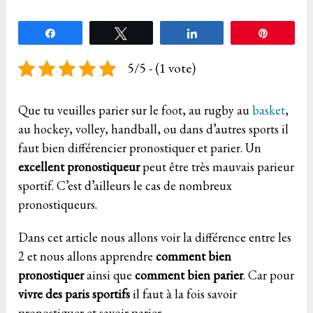
Partagez
Tweetez
Partagez
Épingle
5/5 - (1 vote)
Que tu veuilles parier sur le foot, au rugby au
basket
,
au hockey, volley, handball, ou dans d’autres sports il
faut bien différencier pronostiquer et parier. Un
excellent pronostiqueur
peut être très mauvais parieur
sportif. C’est d’ailleurs le cas de nombreux
pronostiqueurs.
Dans cet article nous allons voir la différence entre les
2 et nous allons apprendre
comment bien
pronostiquer
ainsi que
comment bien parier
. Car pour
vivre des paris sportifs
il faut à la fois savoir
pronostiquer et savoir parier.