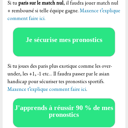
Si tu
paris sur le match nul
, il faudra jouer match nul
+ remboursé si telle équipe gagne.
Maxence t’explique
comment faire ici.
Je sécurise mes pronostics
Si tu joues des paris plus exotique comme les over-
under, les +1, -1 etc… Il faudra passer par le asian
handicap pour sécuriser tes pronostics sportifs.
Maxence t’explique comment faire ici
.
J'apprends à réussir 90 % de mes
pronostics