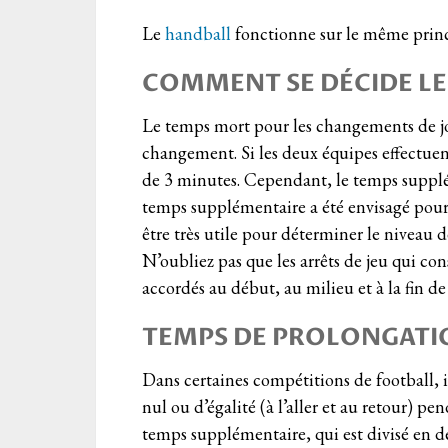
Le
handball
fonctionne sur le même princ
COMMENT SE DÉCIDE LE
Le temps mort pour les changements de j
changement. Si les deux équipes effectuent
de 3 minutes. Cependant, le temps suppléme
temps supplémentaire a été envisagé pour
être très utile pour déterminer le niveau 
N’oubliez pas que les arrêts de jeu qui co
accordés au début, au milieu et à la fin de 
TEMPS DE PROLONGATI
Dans certaines compétitions de football, i
nul ou d’égalité (à l’aller et au retour) pe
temps supplémentaire, qui est divisé en d