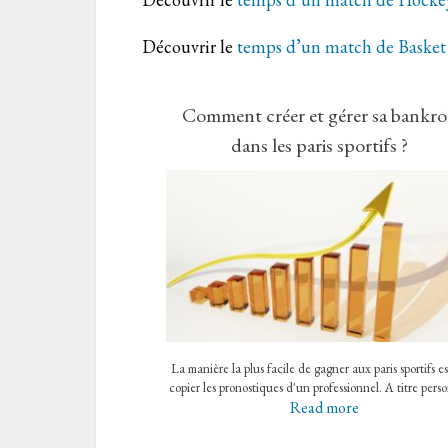
Découvrir le
temps d’un match de Basket
Comment créer et gérer sa bankro
dans les paris sportifs ?
La manière la plus facile de gagner aux paris sportifs e
copier les pronostiques d'un professionnel. A titre pers
Read more