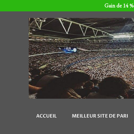
Gain de 14 % 
ACCUEIL
MEILLEUR SITE DE PARI