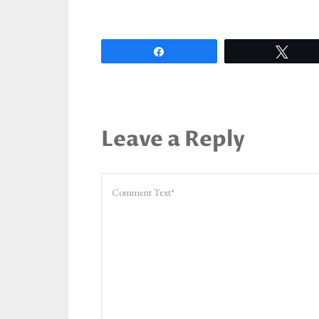
Partagez
Twee
Leave a Reply