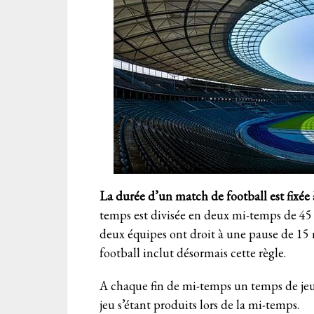
La durée d’un match de football est fixée
temps est divisée en deux mi-temps de 45 
deux équipes ont droit à une pause de 15 m
football inclut désormais cette règle.
A chaque fin de mi-temps un temps de jeu 
jeu s’étant produits lors de la mi-temps.