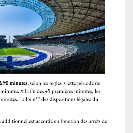
 à 90 minutes
, selon les règles. Cette période de
minutes. A la fin des 45 premières minutes, les
inutes. La loi n°7 des dispositions légales du
additionnel est accordé en fonction des arrêts de