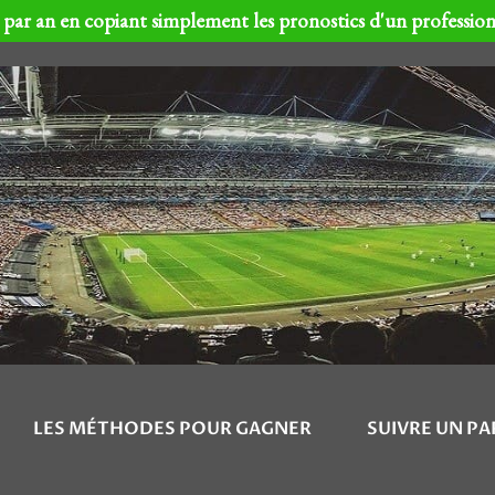
par an en copiant simplement les pronostics d'un professio
LES MÉTHODES POUR GAGNER
SUIVRE UN PA