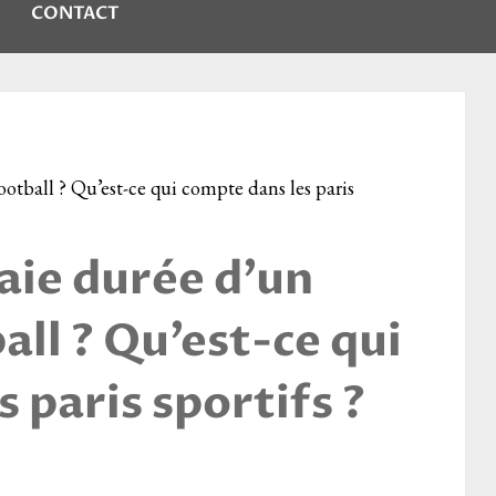
CONTACT
ootball ? Qu’est-ce qui compte dans les paris
raie durée d’un
ll ? Qu’est-ce qui
 paris sportifs ?