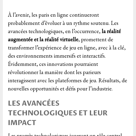
À l’avenir, les paris en ligne continueront
probablement d’évoluer à un rythme soutenu. Les
avancées technologiques, en l’occurrence,
la réalité
augmentée et la réalité virtuelle
, promettent de
transformer l’expérience de jeu en ligne, avec à la clé,
des environnements immersifs et interactifs.
Évidemment, ces innovations pourraient
révolutionner la manière dont les parieurs
interagissent avec les plateformes de jeu. Résultats, de
nouvelles opportunités et défis pour l’industrie.
LES AVANCÉES
TECHNOLOGIQUES ET LEUR
IMPACT
Les progrès technologiques joueront un rôle central