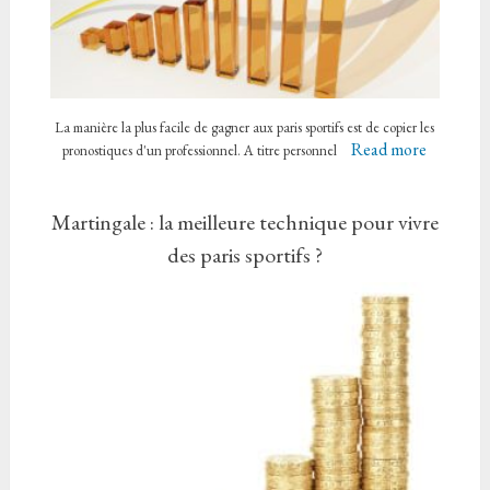
La manière la plus facile de gagner aux paris sportifs est de copier les
Read more
pronostiques d'un professionnel. A titre personnel
Martingale : la meilleure technique pour vivre
des paris sportifs ?