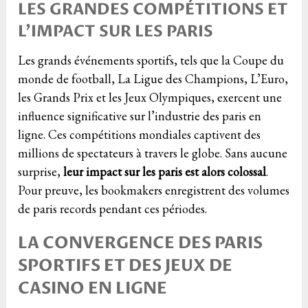
LES GRANDES COMPÉTITIONS ET
L’IMPACT SUR LES PARIS
Les grands événements sportifs, tels que la Coupe du
monde de football, La Ligue des Champions, L’Euro,
les Grands Prix et les Jeux Olympiques, exercent une
influence significative sur l’industrie des paris en
ligne. Ces compétitions mondiales captivent des
millions de spectateurs à travers le globe. Sans aucune
surprise,
leur impact sur les paris est alors colossal
.
Pour preuve, les bookmakers enregistrent des volumes
de paris records pendant ces périodes.
LA CONVERGENCE DES PARIS
SPORTIFS ET DES JEUX DE
CASINO EN LIGNE