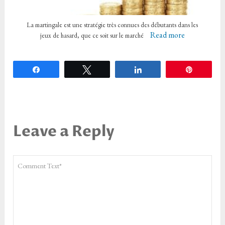
La martingale est une stratégie très connues des débutants dans les
Read more
jeux de hasard, que ce soit sur le marché
Partagez
Tweetez
Partagez
Épingle
Leave a Reply