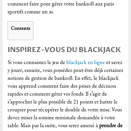
comment faire pour gérer votre bankroll aux paris
sportifs comme un as.
Contents
INSPIREZ-VOUS DU BLACKJACK
Si vous connaissez le jeu de
blackjack en ligne
et savez
y jouer, ensuite, vous possédez peut-être déjà certaines
notions de gestion de bankroll. En effet, le blackjack
vous apprend comment faire des prises de décision
rapides et comment gérer vos fonds. Il s’agit de
s’approcher le plus possible de 21 points et battre le
croupier pour récupérer le double de votre mise. Vous
devez miser la somme minimale demandée à votre
table. Mais par la suite, vous serez amené à
prendre de