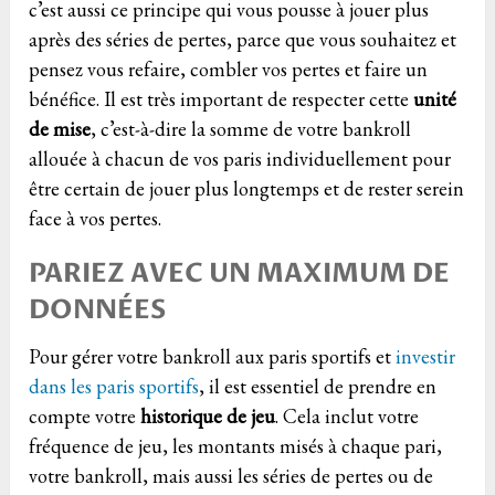
c’est aussi ce principe qui vous pousse à jouer plus
après des séries de pertes, parce que vous souhaitez et
pensez vous refaire, combler vos pertes et faire un
bénéfice. Il est très important de respecter cette
unité
de mise
, c’est-à-dire la somme de votre bankroll
allouée à chacun de vos paris individuellement pour
être certain de jouer plus longtemps et de rester serein
face à vos pertes.
PARIEZ AVEC UN MAXIMUM DE
DONNÉES
Pour gérer votre bankroll aux paris sportifs et
investir
dans les paris sportifs
, il est essentiel de prendre en
compte votre
historique de jeu
. Cela inclut votre
fréquence de jeu, les montants misés à chaque pari,
votre bankroll, mais aussi les séries de pertes ou de