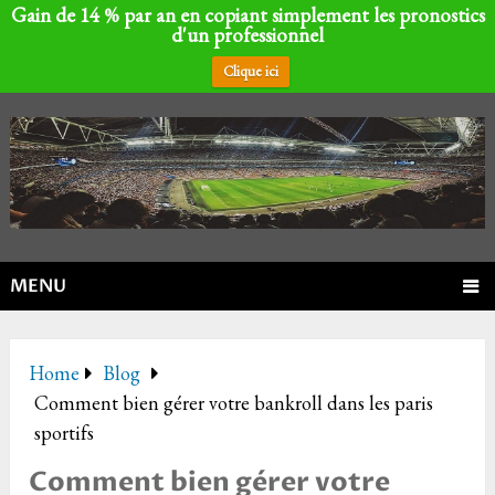
Gain de 14 % par an en copiant simplement les pronostics
d'un professionnel
Clique ici
MENU
Home
Blog
Comment bien gérer votre bankroll dans les paris
sportifs
Comment bien gérer votre