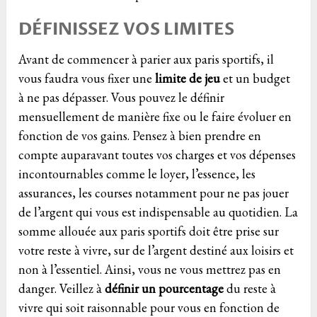
DÉFINISSEZ VOS LIMITES
Avant de commencer à parier aux paris sportifs, il
vous faudra vous fixer une
limite de jeu
et un budget
à ne pas dépasser. Vous pouvez le définir
mensuellement de manière fixe ou le faire évoluer en
fonction de vos gains. Pensez à bien prendre en
compte auparavant toutes vos charges et vos dépenses
incontournables comme le loyer, l’essence, les
assurances, les courses notamment pour ne pas jouer
de l’argent qui vous est indispensable au quotidien. La
somme allouée aux paris sportifs doit être prise sur
votre reste à vivre, sur de l’argent destiné aux loisirs et
non à l’essentiel. Ainsi, vous ne vous mettrez pas en
danger. Veillez à
définir un pourcentage
du reste à
vivre qui soit raisonnable pour vous en fonction de