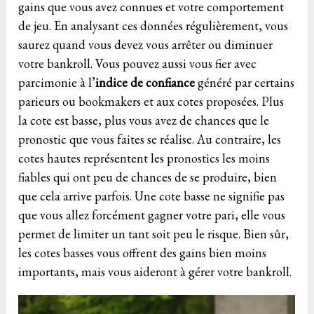
gains que vous avez connues et votre comportement
de jeu. En analysant ces données régulièrement, vous
saurez quand vous devez vous arrêter ou diminuer
votre bankroll. Vous pouvez aussi vous fier avec
parcimonie à l’
indice de confiance
généré par certains
parieurs ou bookmakers et aux cotes proposées. Plus
la cote est basse, plus vous avez de chances que le
pronostic que vous faites se réalise. Au contraire, les
cotes hautes représentent les pronostics les moins
fiables qui ont peu de chances de se produire, bien
que cela arrive parfois. Une cote basse ne signifie pas
que vous allez forcément gagner votre pari, elle vous
permet de limiter un tant soit peu le risque. Bien sûr,
les cotes basses vous offrent des gains bien moins
importants, mais vous aideront à gérer votre bankroll.