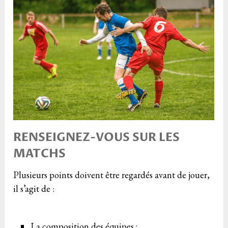
RENSEIGNEZ-VOUS SUR LES
MATCHS
Plusieurs points doivent être regardés avant de jouer,
il s’agit de :
La composition des équipes ;