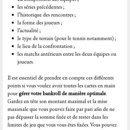
les séries précédentes ;
l’historique des rencontres ;
la forme des joueurs ;
l’actualité ;
le type de terrain (pour le tennis notamment) ;
le lieu de la confrontation ;
les matchs antérieurs entre les deux équipes ou
joueurs.
Il est essentiel de prendre en compte ces différents
points si vous voulez avoir toutes les cartes en main
pour
gérer votre bankroll de manière optimale
.
Gardez en tête son montant maximal et la mise
maximale que vous pouvez faire par pari afin de ne
pas dépasser la somme fixée et de rester dans les
limites de jeu que vous vous êtes fixées. Vous pouvez