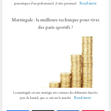
Read more
pronostiques d'un professionnel. A titre personnel
Martingale : la meilleure technique pour vivre
des paris sportifs ?
La martingale est une stratégie très connues des débutants dans les
Read more
jeux de hasard, que ce soit sur le marché