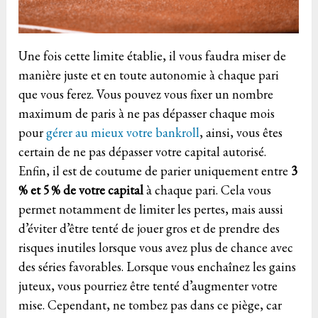
Une fois cette limite établie, il vous faudra miser de
manière juste et en toute autonomie à chaque pari
que vous ferez. Vous pouvez vous fixer un nombre
maximum de paris à ne pas dépasser chaque mois
pour
gérer au mieux votre bankroll
, ainsi, vous êtes
certain de ne pas dépasser votre capital autorisé.
Enfin, il est de coutume de parier uniquement entre
3
% et 5 % de votre capital
à chaque pari. Cela vous
permet notamment de limiter les pertes, mais aussi
d’éviter d’être tenté de jouer gros et de prendre des
risques inutiles lorsque vous avez plus de chance avec
des séries favorables. Lorsque vous enchaînez les gains
juteux, vous pourriez être tenté d’augmenter votre
mise. Cependant, ne tombez pas dans ce piège, car