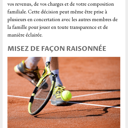
vos revenus, de vos charges et de votre composition
familiale. Cette décision peut même être prise à
plusieurs en concertation avec les autres membres de
la famille pour jouer en toute transparence et de
manière éclairée.
MISEZ DE FAÇON RAISONNÉE