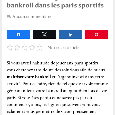
bankroll dans les paris sportifs
Aucun commentaire
Partagez
Tweetez
Partagez
Épingle
Noter cet article
Si vous avez l’habitude de jouer aux paris sportifs,
vous cherchez sans doute des solutions afin de mieux
maîtriser votre bankroll
et l’argent investi dans cette
activité. Pour ce faire, rien de tel que de savoir comme
gérer au mieux votre bankroll au quotidien lors de vos
paris. Si vous êtes perdu et ne savez pas par où
commencer, alors, les lignes qui suivent vont vous
éclairer et vous permettre de savoir précisément