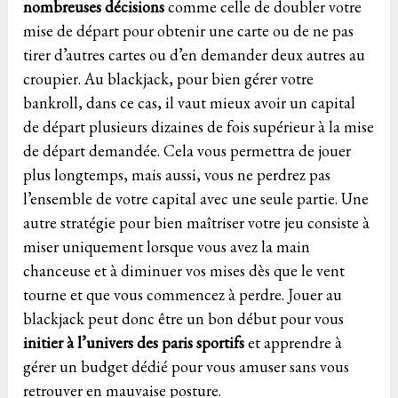
nombreuses décisions
comme celle de doubler votre
mise de départ pour obtenir une carte ou de ne pas
tirer d’autres cartes ou d’en demander deux autres au
croupier. Au blackjack, pour bien gérer votre
bankroll, dans ce cas, il vaut mieux avoir un capital
de départ plusieurs dizaines de fois supérieur à la mise
de départ demandée. Cela vous permettra de jouer
plus longtemps, mais aussi, vous ne perdrez pas
l’ensemble de votre capital avec une seule partie. Une
autre stratégie pour bien maîtriser votre jeu consiste à
miser uniquement lorsque vous avez la main
chanceuse et à diminuer vos mises dès que le vent
tourne et que vous commencez à perdre. Jouer au
blackjack peut donc être un bon début pour vous
initier à l’univers des paris sportifs
et apprendre à
gérer un budget dédié pour vous amuser sans vous
retrouver en mauvaise posture.