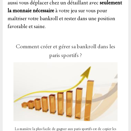
aussi vous déplacer chez un détaillant avec
seulement
la monnaie nécessaire
à votre jeu sur vous pour
maîtriser votre bankroll et rester dans une position
favorable et saine.
Comment créer et gérer sa bankroll dans les
paris sportifs ?
La manière la plus facile de gagner aux paris sportifs est de copier les