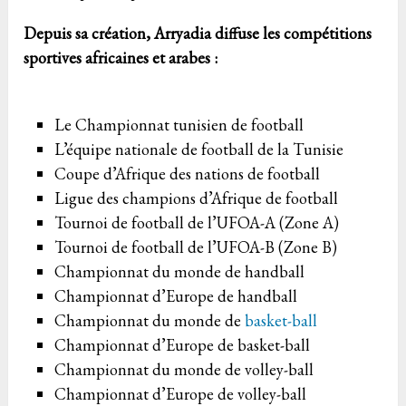
Depuis sa création, Arryadia diffuse les compétitions
sportives africaines et arabes :
Le Championnat tunisien de football
L’équipe nationale de football de la Tunisie
Coupe d’Afrique des nations de football
Ligue des champions d’Afrique de football
Tournoi de football de l’UFOA-A (Zone A)
Tournoi de football de l’UFOA-B (Zone B)
Championnat du monde de handball
Championnat d’Europe de handball
Championnat du monde de
basket-ball
Championnat d’Europe de basket-ball
Championnat du monde de volley-ball
Championnat d’Europe de volley-ball