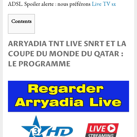
ADSL. Spoiler alerte : nous préférons
Live TV sx
Contents
ARRYADIA TNT LIVE SNRT ET LA
COUPE DU MONDE DU QATAR :
LE PROGRAMME