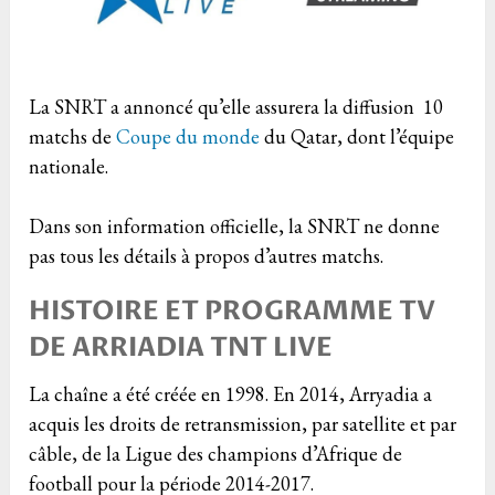
La SNRT a annoncé qu’elle assurera la diffusion 10
matchs de
Coupe du monde
du Qatar, dont l’équipe
nationale.
Dans son information officielle, la SNRT ne donne
pas tous les détails à propos d’autres matchs.
HISTOIRE ET PROGRAMME TV
DE ARRIADIA TNT LIVE
La chaîne a été créée en 1998. En 2014, Arryadia a
acquis les droits de retransmission, par satellite et par
câble, de la Ligue des champions d’Afrique de
football pour la période 2014-2017.