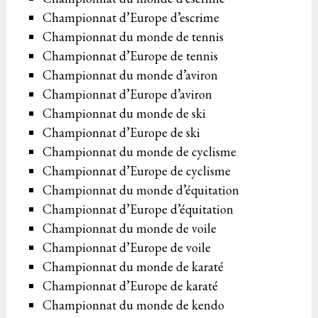
Championnat d’Europe d’escrime
Championnat du monde de tennis
Championnat d’Europe de tennis
Championnat du monde d’aviron
Championnat d’Europe d’aviron
Championnat du monde de ski
Championnat d’Europe de ski
Championnat du monde de cyclisme
Championnat d’Europe de cyclisme
Championnat du monde d’équitation
Championnat d’Europe d’équitation
Championnat du monde de voile
Championnat d’Europe de voile
Championnat du monde de karaté
Championnat d’Europe de karaté
Championnat du monde de kendo