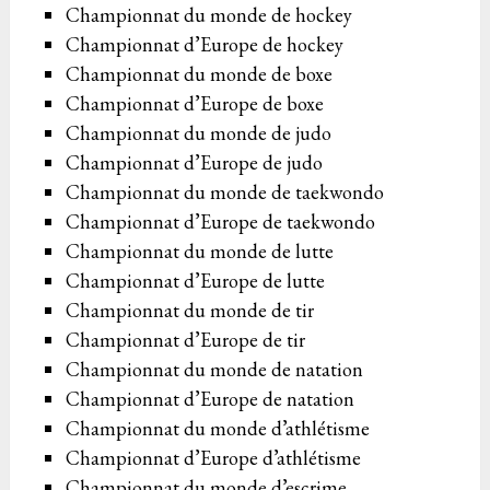
Championnat du monde de hockey
Championnat d’Europe de hockey
Championnat du monde de boxe
Championnat d’Europe de boxe
Championnat du monde de judo
Championnat d’Europe de judo
Championnat du monde de taekwondo
Championnat d’Europe de taekwondo
Championnat du monde de lutte
Championnat d’Europe de lutte
Championnat du monde de tir
Championnat d’Europe de tir
Championnat du monde de natation
Championnat d’Europe de natation
Championnat du monde d’athlétisme
Championnat d’Europe d’athlétisme
Championnat du monde d’escrime