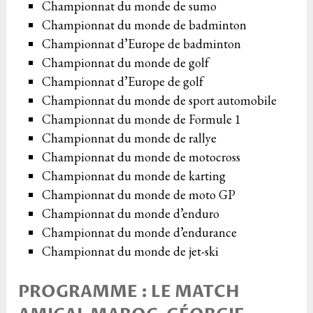
Championnat du monde de sumo
Championnat du monde de badminton
Championnat d’Europe de badminton
Championnat du monde de golf
Championnat d’Europe de golf
Championnat du monde de sport automobile
Championnat du monde de Formule 1
Championnat du monde de rallye
Championnat du monde de motocross
Championnat du monde de karting
Championnat du monde de moto GP
Championnat du monde d’enduro
Championnat du monde d’endurance
Championnat du monde de jet-ski
PROGRAMME : LE MATCH