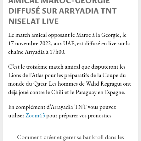
AMICAL MAROC-GÉORGIE
DIFFUSÉ SUR ARRYADIA TNT
NISELAT LIVE
Le match amical opposant le Maroc à la Géorgie, le
17 novembre 2022, aux UAE, est diffusé en live sur la
chaîne Arryadia à 17h00.
C’est le troisième match amical que disputeront les
Lions de l’Atlas pour les préparatifs de la Coupe du
monde du Qatar. Les hommes de Walid Regragui ont
déjà joué contre le Chili et le Paraguay en Espagne.
En complément d’Arrayadia TNT vous pouvez
utiliser
Zoom43
pour préparer vos pronostics
Comment créer et gérer sa bankroll dans les