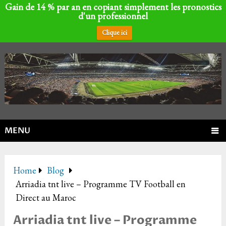
Gain de 14 % par an en copiant simplement les pronostics
d'un professionnel
Clique ici
MENU
Home
Blog
Arriadia tnt live – Programme TV Football en
Direct au Maroc
Arriadia tnt live – Programme