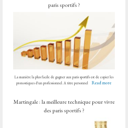
paris sportifs ?
La manière la plus facile de gagner aux paris sportifs est de copier les
Read more
pronostiques d'un professionnel. A titre personnel
Martingale : la meilleure technique pour vivre
des paris sportifs ?