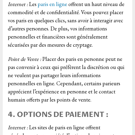
Internet :
Les
paris en ligne
offrent un haut niveau de
commodité et de confidentialité. Vous pouvez placer
vos paris en quelques clics, sans avoir à interagir avec
d’autres personnes. De plus, vos informations
personnelles et financières sont généralement
sécurisées par des mesures de cryptage.
Point de Vente :
Placer des paris en personne peut ne
pas convenir à ceux qui préfèrent la discrétion ou qui
ne veulent pas partager leurs informations
personnelles en ligne. Cependant, certains parieurs
apprécient l’expérience en personne et le contact
humain offerts par les points de vente.
4. OPTIONS DE PAIEMENT :
Internet :
Les sites de paris en ligne offrent