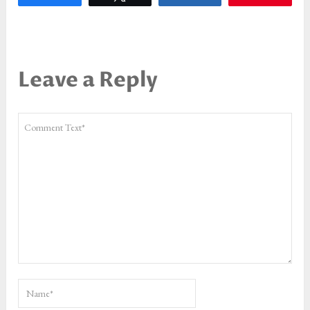
Leave a Reply