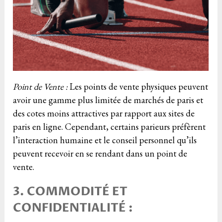
Point de Vente :
Les points de vente physiques peuvent
avoir une gamme plus limitée de marchés de paris et
des cotes moins attractives par rapport aux sites de
paris en ligne. Cependant, certains parieurs préfèrent
l’interaction humaine et le conseil personnel qu’ils
peuvent recevoir en se rendant dans un point de
vente.
3. COMMODITÉ ET
CONFIDENTIALITÉ :