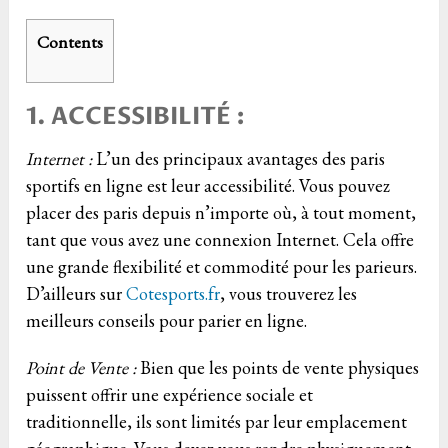
Contents
1. ACCESSIBILITÉ :
Internet :
L’un des principaux avantages des paris
sportifs en ligne est leur accessibilité. Vous pouvez
placer des paris depuis n’importe où, à tout moment,
tant que vous avez une connexion Internet. Cela offre
une grande flexibilité et commodité pour les parieurs.
D’ailleurs sur
Cotesports.fr
, vous trouverez les
meilleurs conseils pour parier en ligne.
Point de Vente :
Bien que les points de vente physiques
puissent offrir une expérience sociale et
traditionnelle, ils sont limités par leur emplacement