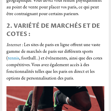
géographique. Vous devez vous rendre physiquement
au point de vente pour placer vos paris, ce qui peut
être contraignant pour certains parieurs.
2. VARIÉTÉ DE MARCHÉS ET DE
COTES :
Internet :
Les sites de paris en ligne offrent une vaste
gamme de marchés de paris sur différents sports
(
tennis
, football…) et événements, ainsi que des cotes
compétitives. Vous avez également accès à des
fonctionnalités telles que les paris en direct et les
options de personnalisation des paris.