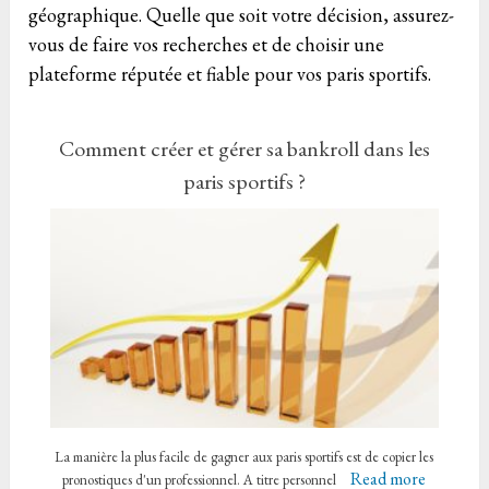
géographique. Quelle que soit votre décision, assurez-
vous de faire vos recherches et de choisir une
plateforme réputée et fiable pour vos paris sportifs.
Comment créer et gérer sa bankroll dans les
paris sportifs ?
La manière la plus facile de gagner aux paris sportifs est de copier les
Read more
pronostiques d'un professionnel. A titre personnel