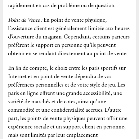
rapidement en cas de problème ou de question.
Point de Vente :
En point de vente physique,
l’assistance client est généralement limitée aux heures
d’ouverture du magasin. Cependant, certains parieurs
préfèrent le support en personne qu’ils peuvent
obtenir en se rendant directement au point de vente.
En fin de compte, le choix entre les paris sportifs sur
Internet et en point de vente dépendra de vos
préférences personnelles et de votre style de jeu. Les
paris en ligne offrent une grande accessibilité, une
variété de marchés et de cotes, ainsi qu’une
commodité et une confidentialité accrues. D’autre
part, les points de vente physiques peuvent offrir une
expérience sociale et un support client en personne,
mais sont limités par leur emplacement