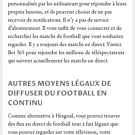
personnalisés par les utilisateurs pour répondre à leurs
propres besoins, et ils peuvent choisir de ne pas
recevoir de notifications. Il n’y a pas de service
d’abonnement. Il vous suffit de vous connecter et de
rechercher les matchs de football que vous souhaitez
regarder. Il y a toujours des matchs en direct. Visitez
Bet 365 pour rejoindre les millions de téléspectateurs
qui suivent actuellement les matchs en direct.
AUTRES MOYENS LÉGAUX DE
DIFFUSER DU FOOTBALL EN
CONTINU
Comme alternative à Hesgoal, vous pouvez trouver
des flux en direct de football tout à fait légaux que
vous pouvez regarder sur votre télévision, votre