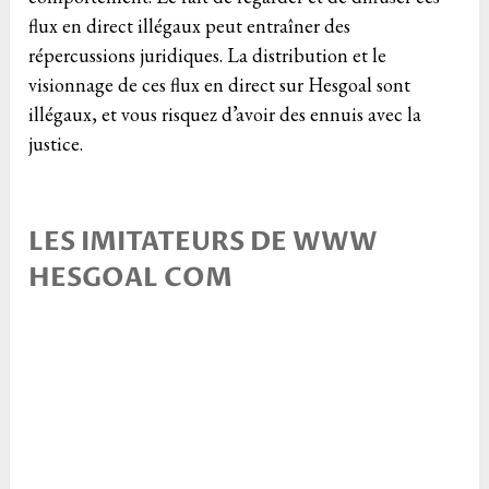
flux en direct illégaux peut entraîner des
répercussions juridiques. La distribution et le
visionnage de ces flux en direct sur Hesgoal sont
illégaux, et vous risquez d’avoir des ennuis avec la
justice.
LES IMITATEURS DE WWW
HESGOAL COM