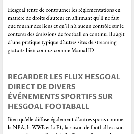
Hesgoal tente de contourner les réglementations en
matière de droits d’auteur en affirmant qu’il ne fait
que fournir des liens et qu’il n’a aucun contrôle sur le
contenu des émissions de football en continu. Il s’agit
d’une pratique typique d’autres sites de streaming
gratuits bien connus comme MamaHD.
REGARDER LES FLUX HESGOAL
DIRECT DE DIVERS
ÉVÉNEMENTS SPORTIFS SUR
HESGOAL FOOTABALL
Bien qu’elle diffuse également d’autres sports comme
la NBA, la WWE et la F1, la saison de football est son