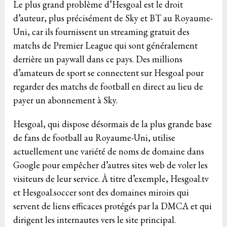
Le plus grand problème d’Hesgoal est le droit
d’auteur, plus précisément de Sky et BT au Royaume-
Uni, car ils fournissent un streaming gratuit des
matchs de Premier League qui sont généralement
derrière un paywall dans ce pays. Des millions
d’amateurs de sport se connectent sur Hesgoal pour
regarder des matchs de football en direct au lieu de
payer un abonnement à Sky.
Hesgoal, qui dispose désormais de la plus grande base
de fans de football au Royaume-Uni, utilise
actuellement une variété de noms de domaine dans
Google pour empêcher d’autres sites web de voler les
visiteurs de leur service. À titre d’exemple, Hesgoal.tv
et Hesgoal.soccer sont des domaines miroirs qui
servent de liens efficaces protégés par la DMCA et qui
dirigent les internautes vers le site principal.