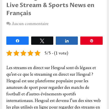
Live Stream & Sports News en
Français
Aucun commentaire
Partagez
Tweetez
Partagez
Épingle
5/5 - (1 vote)
Les streams en direct sur Hesgoal sont-ils légaux et
qu’est-ce que le streaming en direct sur Hesgoal ?
Hesgoal est une plateforme populaire pour les
amateurs de sport pour regarder des matchs de
football et d’autres événements sportifs
internationaux. Hesgoal est devenu l’un des sites web
les plus utilisés en ligne pour regarder des streams en