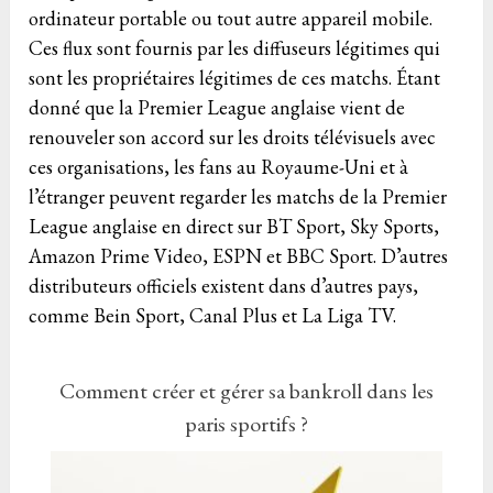
ordinateur portable ou tout autre appareil mobile.
Ces flux sont fournis par les diffuseurs légitimes qui
sont les propriétaires légitimes de ces matchs. Étant
donné que la Premier League anglaise vient de
renouveler son accord sur les droits télévisuels avec
ces organisations, les fans au Royaume-Uni et à
l’étranger peuvent regarder les matchs de la Premier
League anglaise en direct sur BT Sport, Sky Sports,
Amazon Prime Video, ESPN et BBC Sport. D’autres
distributeurs officiels existent dans d’autres pays,
comme Bein Sport, Canal Plus et La Liga TV.
Comment créer et gérer sa bankroll dans les
paris sportifs ?