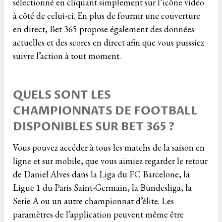
sélectionné en cliquant simplement sur l’icône vidéo
à côté de celui-ci. En plus de fournir une couverture
en direct, Bet 365 propose également des données
actuelles et des scores en direct afin que vous puissiez
suivre l’action à tout moment.
QUELS SONT LES
CHAMPIONNATS DE FOOTBALL
DISPONIBLES SUR BET 365 ?
Vous pouvez accéder à tous les matchs de la saison en
ligne et sur mobile, que vous aimiez regarder le retour
de Daniel Alves dans la Liga du FC Barcelone, la
Ligue 1 du Paris Saint-Germain, la Bundesliga, la
Serie A ou un autre championnat d’élite. Les
paramètres de l’application peuvent même être