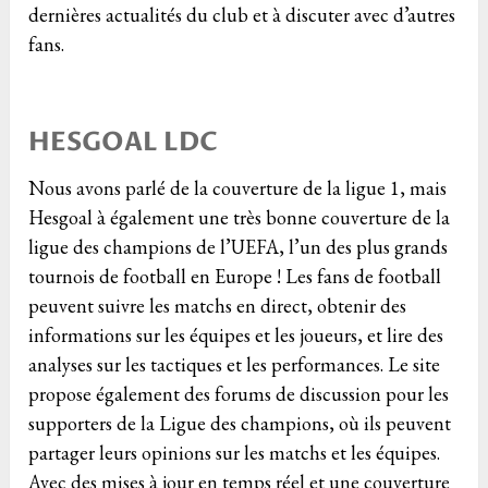
dernières actualités du club et à discuter avec d’autres
fans.
HESGOAL LDC
Nous avons parlé de la couverture de la ligue 1, mais
Hesgoal à également une très bonne couverture de la
ligue des champions de l’UEFA, l’un des plus grands
tournois de football en Europe ! Les fans de football
peuvent suivre les matchs en direct, obtenir des
informations sur les équipes et les joueurs, et lire des
analyses sur les tactiques et les performances. Le site
propose également des forums de discussion pour les
supporters de la Ligue des champions, où ils peuvent
partager leurs opinions sur les matchs et les équipes.
Avec des mises à jour en temps réel et une couverture