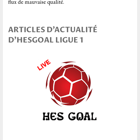
flux de mauvaise qualité.
ARTICLES D’ACTUALITÉ
D’HESGOAL LIGUE 1