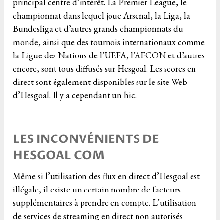
principal centre d’intérêt. La Premier League, le
championnat dans lequel joue Arsenal, la Liga, la
Bundesliga et d’autres grands championnats du
monde, ainsi que des tournois internationaux comme
la Ligue des Nations de l’UEFA, l’AFCON et d’autres
encore, sont tous diffusés sur Hesgoal. Les scores en
direct sont également disponibles sur le site Web
d’Hesgoal. Il y a cependant un hic.
LES INCONVÉNIENTS DE
HESGOAL COM
Même si l’utilisation des flux en direct d’Hesgoal est
illégale, il existe un certain nombre de facteurs
supplémentaires à prendre en compte. L’utilisation
de services de streaming en direct non autorisés