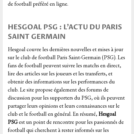
de football préféré en ligne.
HESGOAL PSG : L’ACTU DU PARIS
SAINT GERMAIN
Hesgoal couvre les dernières nouvelles et mises à jour
sur le club de football Paris Saint-Germain (PSG). Les
fans de football peuvent suivre les matchs en direct,
lire des articles sur les joueurs et les transferts, et
obtenir des informations sur les performances du
club. Le site propose également des forums de
discussion pour les supporters du PSG, où ils peuvent
partager leurs opinions et leurs connaissances sur le
club et le football en général. En résumé,
Hesgoal
PSG
est un point de rencontre pour les passionnés de
football qui cherchent à rester informés sur les