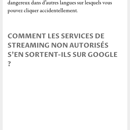
dangereux dans d’autres langues sur lesquels vous
pouvez cliquer accidentellement.
COMMENT LES SERVICES DE
STREAMING NON AUTORISÉS
S’EN SORTENT-ILS SUR GOOGLE
?