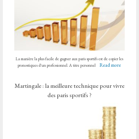
La manière la plus facile de gagner aux paris sportifs est de copier les
Read more
pronostiques d'un professionnel. A titre personnel
Martingale : la meilleure technique pour vivre
des paris sportifs ?