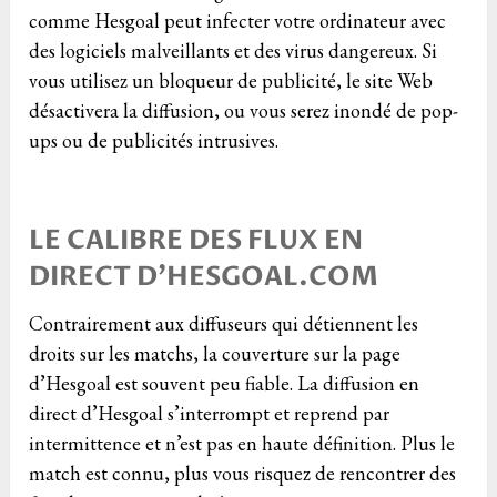
comme Hesgoal peut infecter votre ordinateur avec
des logiciels malveillants et des virus dangereux. Si
vous utilisez un bloqueur de publicité, le site Web
désactivera la diffusion, ou vous serez inondé de pop-
ups ou de publicités intrusives.
LE CALIBRE DES FLUX EN
DIRECT D’HESGOAL.COM
Contrairement aux diffuseurs qui détiennent les
droits sur les matchs, la couverture sur la page
d’Hesgoal est souvent peu fiable. La diffusion en
direct d’Hesgoal s’interrompt et reprend par
intermittence et n’est pas en haute définition. Plus le
match est connu, plus vous risquez de rencontrer des