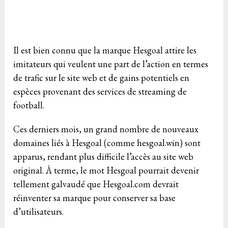
Il est bien connu que la marque Hesgoal attire les
imitateurs qui veulent une part de l’action en termes
de trafic sur le site web et de gains potentiels en
espèces provenant des services de streaming de
football.
Ces derniers mois, un grand nombre de nouveaux
domaines liés à Hesgoal (comme hesgoal.win) sont
apparus, rendant plus difficile l’accès au site web
original. À terme, le mot Hesgoal pourrait devenir
tellement galvaudé que Hesgoal.com devrait
réinventer sa marque pour conserver sa base
d’utilisateurs.