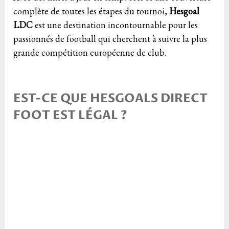
complète de toutes les étapes du tournoi,
Hesgoal
LDC
est une destination incontournable pour les
passionnés de football qui cherchent à suivre la plus
grande compétition européenne de club.
EST-CE QUE HESGOALS DIRECT
FOOT EST LÉGAL ?