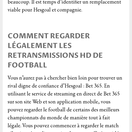
beaucoup. Il est temps d’identifier un remplacement
viable pour Hesgoal et compagnie.
COMMENT REGARDER
LÉGALEMENT LES
RETRANSMISSIONS HD DE
FOOTBALL
Vous n’aurez pas à chercher bien loin pour trouver un
rival digne de confiance d’Hesgoal : Bet 365. En
utilisant le service de streaming en direct de Bet 365
sur son site Web et son application mobile, vous
pouvez regarder le football de certains des meilleurs
championnats du monde de manière tout à fait
légale. Vous pouvez commencer à regarder le match