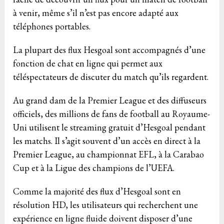
à venir, même s’il n’est pas encore adapté aux
téléphones portables.
La plupart des flux Hesgoal sont accompagnés d’une
fonction de chat en ligne qui permet aux
téléspectateurs de discuter du match qu’ils regardent.
Au grand dam de la Premier League et des diffuseurs
officiels, des millions de fans de football au Royaume-
Uni utilisent le streaming gratuit d’Hesgoal pendant
les matchs. Il s’agit souvent d’un accès en direct à la
Premier League, au championnat EFL, à la Carabao
Cup et à la Ligue des champions de l’UEFA.
Comme la majorité des flux d’Hesgoal sont en
résolution HD, les utilisateurs qui recherchent une
expérience en ligne fluide doivent disposer d’une