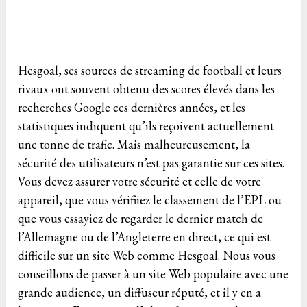
Hesgoal, ses sources de streaming de football et leurs
rivaux ont souvent obtenu des scores élevés dans les
recherches Google ces dernières années, et les
statistiques indiquent qu’ils reçoivent actuellement
une tonne de trafic. Mais malheureusement, la
sécurité des utilisateurs n’est pas garantie sur ces sites.
Vous devez assurer votre sécurité et celle de votre
appareil, que vous vérifiiez le classement de l’EPL ou
que vous essayiez de regarder le dernier match de
l’Allemagne ou de l’Angleterre en direct, ce qui est
difficile sur un site Web comme Hesgoal. Nous vous
conseillons de passer à un site Web populaire avec une
grande audience, un diffuseur réputé, et il y en a