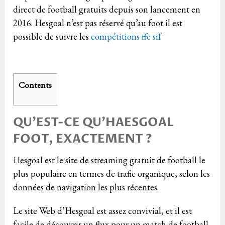
direct de football gratuits depuis son lancement en
2016. Hesgoal n’est pas réservé qu’au foot il est
possible de suivre les
compétitions ffe sif
Contents
QU’EST-CE QU’HAESGOAL
FOOT, EXACTEMENT ?
Hesgoal est le site de streaming gratuit de football le
plus populaire en termes de trafic organique, selon les
données de navigation les plus récentes.
Le site Web d’Hesgoal est assez convivial, et il est
facile de découvrir un flux pour un match de football