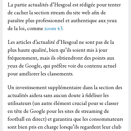
La partie actualités d’Hesgoal est rédigée pour tenter
de cacher la section stream du site web afin de
paraître plus professionnel et authentique aux yeux
de la loi, comme
zoom 43
.
Les articles d’actualité d’Hesgoal ne sont pas de la
plus haute qualité, bien qu’ils soient mis à jour
fréquemment, mais ils obtiendront des points aux
yeux de Google, qui préfère voir du contenu actuel
pour améliorer les classements.
Un investissement supplémentaire dans la section des
actualités aidera sans aucun doute à fidéliser les
utilisateurs (un autre élément crucial pour se classer
en tête de Google pour les sites de streaming de
football en direct) et garantira que les consommateurs
sont bien pris en charge lorsqu’ils regardent leur club