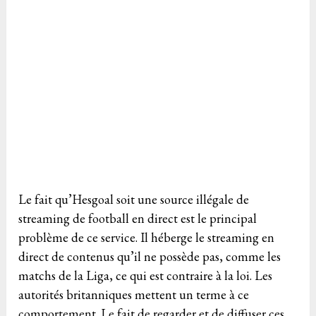
Le fait qu’Hesgoal soit une source illégale de
streaming de football en direct est le principal
problème de ce service. Il héberge le streaming en
direct de contenus qu’il ne possède pas, comme les
matchs de la Liga, ce qui est contraire à la loi. Les
autorités britanniques mettent un terme à ce
comportement. Le fait de regarder et de diffuser ces