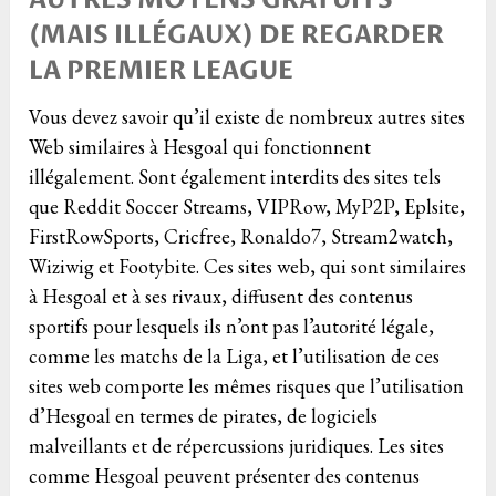
(MAIS ILLÉGAUX) DE REGARDER
LA PREMIER LEAGUE
Vous devez savoir qu’il existe de nombreux autres sites
Web similaires à Hesgoal qui fonctionnent
illégalement. Sont également interdits des sites tels
que Reddit Soccer Streams, VIPRow, MyP2P, Eplsite,
FirstRowSports, Cricfree, Ronaldo7, Stream2watch,
Wiziwig et Footybite. Ces sites web, qui sont similaires
à Hesgoal et à ses rivaux, diffusent des contenus
sportifs pour lesquels ils n’ont pas l’autorité légale,
comme les matchs de la Liga, et l’utilisation de ces
sites web comporte les mêmes risques que l’utilisation
d’Hesgoal en termes de pirates, de logiciels
malveillants et de répercussions juridiques. Les sites
comme Hesgoal peuvent présenter des contenus