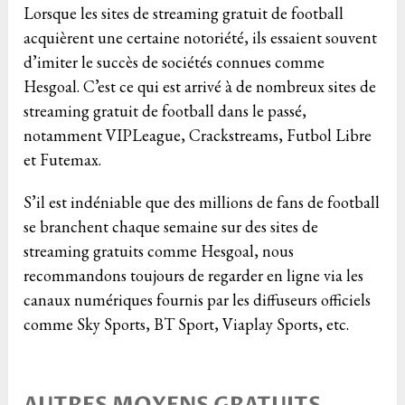
Lorsque les sites de streaming gratuit de football
acquièrent une certaine notoriété, ils essaient souvent
d’imiter le succès de sociétés connues comme
Hesgoal. C’est ce qui est arrivé à de nombreux sites de
streaming gratuit de football dans le passé,
notamment VIPLeague, Crackstreams, Futbol Libre
et Futemax.
S’il est indéniable que des millions de fans de football
se branchent chaque semaine sur des sites de
streaming gratuits comme Hesgoal, nous
recommandons toujours de regarder en ligne via les
canaux numériques fournis par les diffuseurs officiels
comme Sky Sports, BT Sport, Viaplay Sports, etc.
AUTRES MOYENS GRATUITS