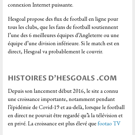
connexion Internet puissante.
Hesgoal propose des flux de football en ligne pour
tous les clubs, que les fans de football soutiennent
l’une des 6 meilleures équipes d’Angleterre ou une
équipe d’une division inférieure. Si le match est en
direct, Hesgoal va probablement le couvrir.
HISTOIRES D’HESGOALS .COM
Depuis son lancement début 2016, le site a connu
une croissance importante, notamment pendant
l’épidémie de Covid-19 et au-delà, lorsque le football
en direct ne pouvait être regardé qu’à la télévision et
en privé. La croissance est plus élevé que
footao TV