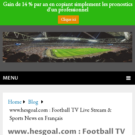
Gain de 14 % par an en copiant simplement les pronostics
d'un professionnel
Clique ici
MENU
Home
Blog
www.hesgoal.com : Football TV Live Stream &
Sports News en Français
www.hesgoal.com : Football TV