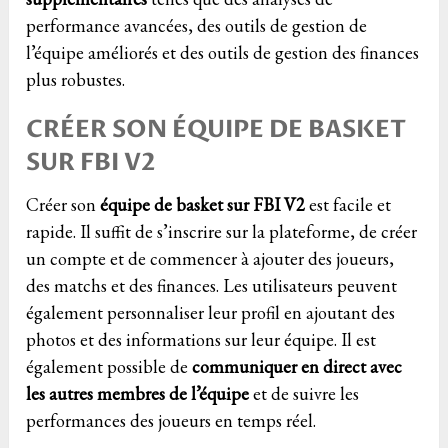
performance avancées, des outils de gestion de
l’équipe améliorés et des outils de gestion des finances
plus robustes.
CRÉER SON ÉQUIPE DE BASKET
SUR FBI V2
Créer son
équipe de basket sur FBI V2
est facile et
rapide. Il suffit de s’inscrire sur la plateforme, de créer
un compte et de commencer à ajouter des joueurs,
des matchs et des finances. Les utilisateurs peuvent
également personnaliser leur profil en ajoutant des
photos et des informations sur leur équipe. Il est
également possible de
communiquer en direct avec
les autres membres de l’équipe
et de suivre les
performances des joueurs en temps réel.