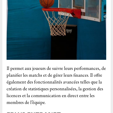
Il permet aux joueurs de suivre leurs performances, de
planifier les matchs et de gérer leurs finances. Il offre
également des fonctionnalités avancées telles que la
création de statistiques personnalisées, la gestion des
licences et la communication en direct entre les
membres de l’équipe.