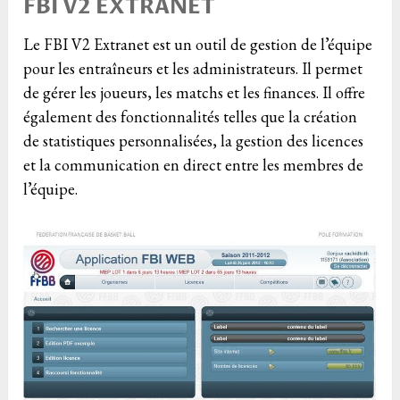
FBI V2 EXTRANET
Le FBI V2 Extranet est un outil de gestion de l’équipe
pour les entraîneurs et les administrateurs. Il permet
de gérer les joueurs, les matchs et les finances. Il offre
également des fonctionnalités telles que la création
de statistiques personnalisées, la gestion des licences
et la communication en direct entre les membres de
l’équipe.