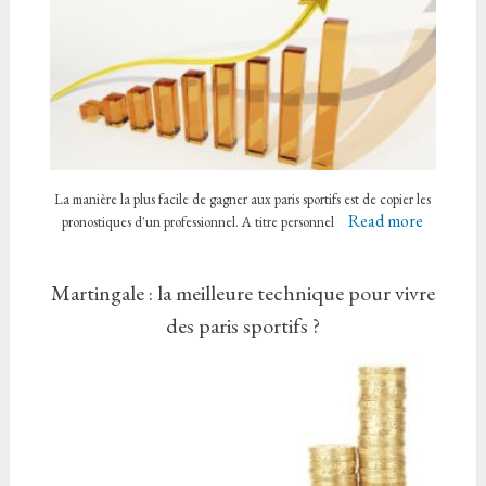
La manière la plus facile de gagner aux paris sportifs est de copier les
Read more
pronostiques d'un professionnel. A titre personnel
Martingale : la meilleure technique pour vivre
des paris sportifs ?