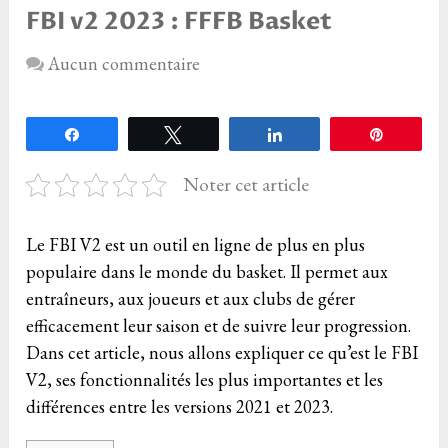
FBI v2 2023 : FFFB Basket
Aucun commentaire
Partagez
Tweetez
Partagez
Épingle
Noter cet article
Le FBI V2 est un outil en ligne de plus en plus
populaire dans le monde du basket. Il permet aux
entraîneurs, aux joueurs et aux clubs de gérer
efficacement leur saison et de suivre leur progression.
Dans cet article, nous allons expliquer ce qu’est le FBI
V2, ses fonctionnalités les plus importantes et les
différences entre les versions 2021 et 2023.