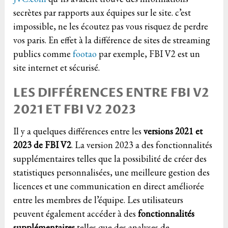
secrètes par rapports aux équipes sur le site. c’est
impossible, ne les écoutez pas vous risquez de perdre
vos paris. En effet à la différence de sites de streaming
publics comme
footao
par exemple, FBI V2 est un
site internet et sécurisé.
LES DIFFÉRENCES ENTRE FBI V2
2021 ET FBI V2 2023
Il y a quelques différences entre les
versions 2021 et
2023 de FBI V2
. La version 2023 a des fonctionnalités
supplémentaires telles que la possibilité de créer des
statistiques personnalisées, une meilleure gestion des
licences et une communication en direct améliorée
entre les membres de l’équipe. Les utilisateurs
peuvent également accéder à des
fonctionnalités
supplémentaires
telles que des analyses de