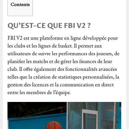
Contents
QU’EST-CE QUE FBI V2 ?
FBI V2 est une plateforme en ligne développée pour
les clubs et les ligues de basket. Il permet aux
utilisateurs de suivre les performances des joueurs, de
planifier les matchs et de gérer les finances de leur
club. Il offre également des fonctionnalités avancées
telles que la création de statistiques personnalisées, la
gestion des licences et la communication en direct
entre les membres de l’équipe.