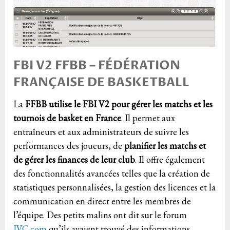
FBI V2 FFBB – FÉDÉRATION
FRANÇAISE DE BASKETBALL
La
FFBB utilise le FBI V2 pour gérer les matchs et les
tournois de basket en France
. Il permet aux
entraîneurs et aux administrateurs de suivre les
performances des joueurs, de
planifier les matchs et
de gérer les finances de leur club
. Il offre également
des fonctionnalités avancées telles que la création de
statistiques personnalisées, la gestion des licences et la
communication en direct entre les membres de
l’équipe. Des petits malins ont dit sur le forum
JVC.com
qu’ils avaient trouvé des informations