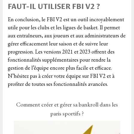
FAUT-IL UTILISER FBI V2 ?
En conclusion, le FBI V2 est un outil incroyablement
utile pour les clubs et les ligues de basket. Il permet
aux entraîneurs, aux joueurs et aux administrateurs de
gérer efficacement leur saison et de suivre leur
progression. Les versions 2021 et 2023 offrent des
fonctionnalités supplémentaires pour rendre la
gestion de l’équipe encore plus facile et efficace.
N’hésitez pas à créer votre équipe sur FBI V2 et à
profiter de toutes ses fonctionnalités avancées.
Comment créer et gérer sa bankroll dans les
paris sportifs ?