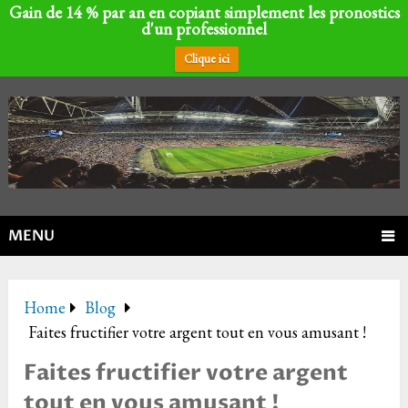
Gain de 14 % par an en copiant simplement les pronostics
d'un professionnel
Clique ici
MENU
Home
Blog
Faites fructifier votre argent tout en vous amusant !
Faites fructifier votre argent
tout en vous amusant !