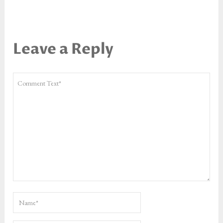
Leave a Reply