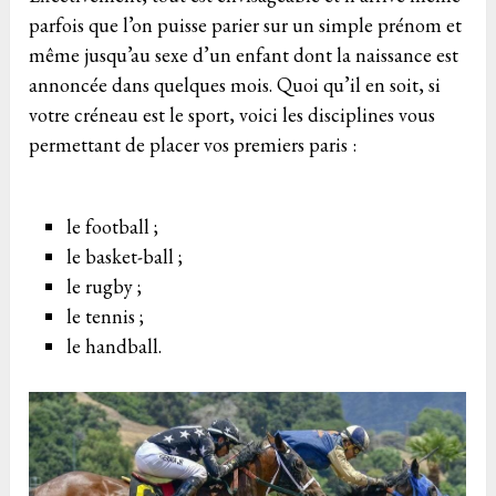
parfois que l’on puisse parier sur un simple prénom et
même jusqu’au sexe d’un enfant dont la naissance est
annoncée dans quelques mois. Quoi qu’il en soit, si
votre créneau est le sport, voici les disciplines vous
permettant de placer vos premiers paris :
le football ;
le basket-ball ;
le rugby ;
le tennis ;
le handball.