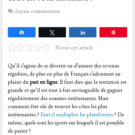
Aucun commentaire
Partagez
Tweetez
Partagez
Épingle
Noter cet article
Qu’il s’agisse de se divertir ou d’assurer des revenus
réguliers, de plus en plus de Français s’adonnent au
plaisir du
pari en ligne
. Il faut dire que la tentation est
grande et qu’il est tout à fait envisageable de gagner
régulièrement des sommes intéressantes. Mais
comment être sûr de trouver les côtes les plus
intéressantes ?
Faut-il multiplier les plateformes
? De
même, quels sont les sports sur lesquels il est possible
de parier ?