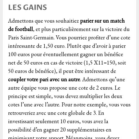
LES GAINS
Admettons que vous souhaitiez
parier sur un match
de football
, et plus particulièrement sur la victoire du
Paris Saint-Germain. Vous pourriez profiter d’une cote
intéressante de 1,50 euro. Plutôt que d’avoir à parier
100 euros pour éventuellement gagner un bénéfice
net de 50 euros en cas de victoire (1,5 X11=150, soit
50 euros de bénéfice), il peut être intéressant de
coupler votre pari avec un autre
. Admettons qu’une
autre équipe vous propose une cote de 2 euros. Le
principe est simple, vous devez multiplier les deux
cotes l’une avec l’autre. Pour notre exemple, vous vous
retrouveriez avec une cote globale de 3. En
investissant seulement 10 euros, vous avez la
possibilité d’en gagner 20 supplémentaires en
minimisant votre apport. Néanmoins, vous devez