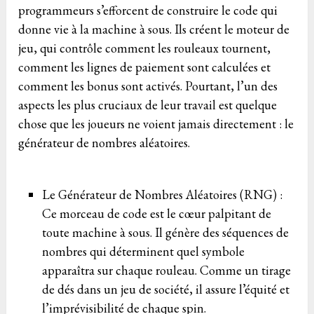
programmeurs s’efforcent de construire le code qui
donne vie à la machine à sous. Ils créent le moteur de
jeu, qui contrôle comment les rouleaux tournent,
comment les lignes de paiement sont calculées et
comment les bonus sont activés. Pourtant, l’un des
aspects les plus cruciaux de leur travail est quelque
chose que les joueurs ne voient jamais directement : le
générateur de nombres aléatoires.
Le Générateur de Nombres Aléatoires (RNG) :
Ce morceau de code est le cœur palpitant de
toute machine à sous. Il génère des séquences de
nombres qui déterminent quel symbole
apparaîtra sur chaque rouleau. Comme un tirage
de dés dans un jeu de société, il assure l’équité et
l’imprévisibilité de chaque spin.