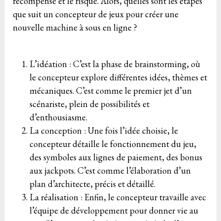
récompense et le risque. Alors, quelles sont les étapes
que suit un concepteur de jeux pour créer une
nouvelle machine à sous en ligne ?
L’idéation : C’est la phase de brainstorming, où
le concepteur explore différentes idées, thèmes et
mécaniques. C’est comme le premier jet d’un
scénariste, plein de possibilités et
d’enthousiasme.
La conception : Une fois l’idée choisie, le
concepteur détaille le fonctionnement du jeu,
des symboles aux lignes de paiement, des bonus
aux jackpots. C’est comme l’élaboration d’un
plan d’architecte, précis et détaillé.
La réalisation : Enfin, le concepteur travaille avec
l’équipe de développement pour donner vie au