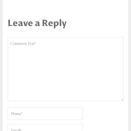
Leave a Reply