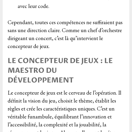
avec leur code.
Cependant, toutes ces compétences ne suffiraient pas
sans une direction claire. Comme un chef d’orchestre
dirigeant un concert, c’est là qu’intervient le
concepteur de jeux.
LE CONCEPTEUR DE JEUX : LE
MAESTRO DU
DÉVELOPPEMENT
Le concepteur de jeux est le cerveau de l’opération. Il
définit la vision du jeu, choisit le thème, établit les
règles et crée les caractéristiques uniques. C’est un
véritable funambule, équilibrant l’innovation et
l’accessibilité, la complexité et la jouabilité, la