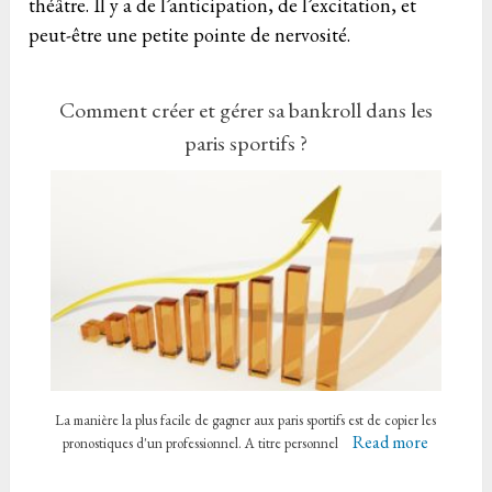
théâtre. Il y a de l’anticipation, de l’excitation, et
peut-être une petite pointe de nervosité.
Comment créer et gérer sa bankroll dans les
paris sportifs ?
La manière la plus facile de gagner aux paris sportifs est de copier les
Read more
pronostiques d'un professionnel. A titre personnel