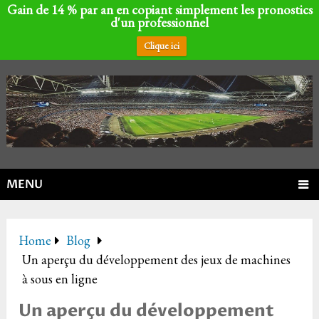
Gain de 14 % par an en copiant simplement les pronostics
d'un professionnel
Clique ici
MENU
Home
Blog
Un aperçu du développement des jeux de machines
à sous en ligne
Un aperçu du développement