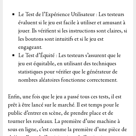
Le Test de l’Expérience Utilisateur : Les testeurs
évaluent si le jeu est facile à utiliser et amusant à
jouer. Ils vérifient si les instructions sont claires, si
les boutons sont intuitifs et si le jeu est
engageant.
Le Test d’Équité : Les testeurs s’assurent que le
jeu est équitable, en utilisant des techniques
statistiques pour vérifier que le générateur de
nombres aléatoires fonctionne correctement.
Enfin, une fois que le jeu a passé tous ces tests, il est
prêt à être lancé sur le marché. Il est temps pour le
public d’entrer en scène, de prendre place et de
tourner les rouleaux. La première d’une machine à
sous en ligne, c’est comme la première d’une pièce de