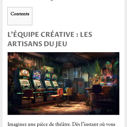
Contents
L’ÉQUIPE CRÉATIVE : LES
ARTISANS DU JEU
Imaginez une pièce de théâtre. Dès l’instant où vous