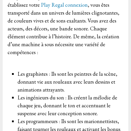
établissez votre
Play Regal connexion
, vous êtes
transporté dans un univers de lumières clignotantes,
de couleurs vives et de sons exaltants. Vous avez des
acteurs, des décors, une bande sonore. Chaque
élément contribue à l’histoire. De même, la création
d’une machine à sous nécessite une variété de
compétences :
Les graphistes : Ils sont les peintres de la scène,
donnant vie aux rouleaux avec leurs dessins et
animations attrayants.
Les ingénieurs du son : Ils créent la mélodie de
chaque jeu, donnant le ton et accentuant le
suspense avec leur conception sonore.
Les programmeurs : Ils sont les marionnettistes,
faisant tourner les rouleaux et activant les bonus