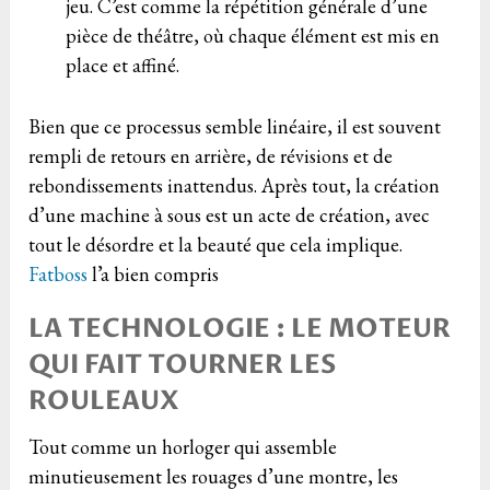
jeu. C’est comme la répétition générale d’une
pièce de théâtre, où chaque élément est mis en
place et affiné.
Bien que ce processus semble linéaire, il est souvent
rempli de retours en arrière, de révisions et de
rebondissements inattendus. Après tout, la création
d’une machine à sous est un acte de création, avec
tout le désordre et la beauté que cela implique.
Fatboss
l’a bien compris
LA TECHNOLOGIE : LE MOTEUR
QUI FAIT TOURNER LES
ROULEAUX
Tout comme un horloger qui assemble
minutieusement les rouages d’une montre, les