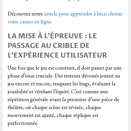
Découvrez notre
article pour apprendre à bien choisir
votre casino en ligne
LA MISE À L’ÉPREUVE : LE
PASSAGE AU CRIBLE DE
L’EXPÉRIENCE UTILISATEUR
Une fois que le jeu est construit, il doit passer par une
phase d’essai cruciale. Des testeurs dévoués jouent au
jeu encore et encore, traquant les bugs, évaluant la
jouabilité et vérifiant l’équité. C’est comme une
répétition générale avant la première d’une pièce de
théâtre, où chaque scène est révisée, chaque
mouvement est ajusté, chaque réplique est
perfectionnée.