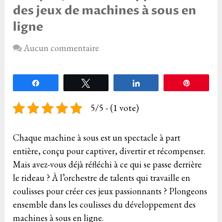
des jeux de machines à sous en
ligne
Aucun commentaire
Partagez
Tweetez
Partagez
Épingle
5/5 - (1 vote)
Chaque machine à sous est un spectacle à part
entière, conçu pour captiver, divertir et récompenser.
Mais avez-vous déjà réfléchi à ce qui se passe derrière
le rideau ? À l’orchestre de talents qui travaille en
coulisses pour créer ces jeux passionnants ? Plongeons
ensemble dans les coulisses du développement des
machines à sous en ligne.