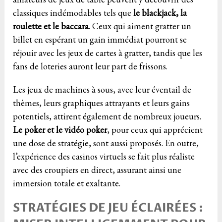
classiques indémodables tels que
le blackjack, la
roulette et le baccara
. Ceux qui aiment gratter un
billet en espérant un gain immédiat pourront se
réjouir avec les jeux de cartes à gratter, tandis que les
fans de loteries auront leur part de frissons.
Les jeux de machines à sous, avec leur éventail de
thèmes, leurs graphiques attrayants et leurs gains
potentiels, attirent également de nombreux joueurs.
Le poker et le vidéo poker
, pour ceux qui apprécient
une dose de stratégie, sont aussi proposés. En outre,
l’expérience des casinos virtuels se fait plus réaliste
avec des croupiers en direct, assurant ainsi une
immersion totale et exaltante.
STRATÉGIES DE JEU ÉCLAIRÉES :