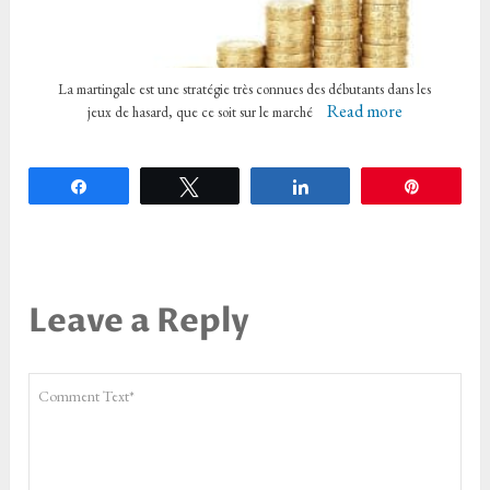
La martingale est une stratégie très connues des débutants dans les
Read more
jeux de hasard, que ce soit sur le marché
Partagez
Tweetez
Partagez
Épingle
Leave a Reply