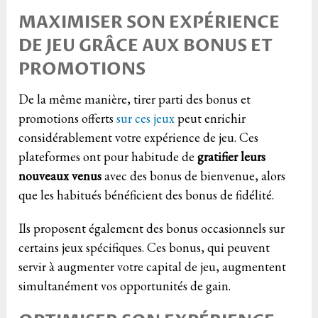
MAXIMISER SON EXPÉRIENCE
DE JEU GRÂCE AUX BONUS ET
PROMOTIONS
De la même manière, tirer parti des bonus et
promotions offerts
sur ces jeux
peut enrichir
considérablement votre expérience de jeu. Ces
plateformes ont pour habitude de
gratifier leurs
nouveaux venus
avec des bonus de bienvenue, alors
que les habitués bénéficient des bonus de fidélité.
Ils proposent également des bonus occasionnels sur
certains jeux spécifiques. Ces bonus, qui peuvent
servir à augmenter votre capital de jeu, augmentent
simultanément vos opportunités de gain.